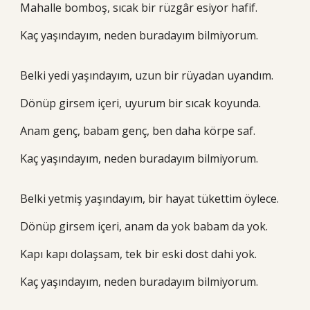
Mahalle bomboş, sıcak bir rüzgâr esiyor hafif.
Kaç yaşındayım, neden buradayım bilmiyorum.
Belki yedi yaşındayım, uzun bir rüyadan uyandım.
Dönüp girsem içeri, uyurum bir sıcak koyunda.
Anam genç, babam genç, ben daha körpe saf.
Kaç yaşındayım, neden buradayım bilmiyorum.
Belki yetmiş yaşındayım, bir hayat tükettim öylece.
Dönüp girsem içeri, anam da yok babam da yok.
Kapı kapı dolaşsam, tek bir eski dost dahi yok.
Kaç yaşındayım, neden buradayım bilmiyorum.