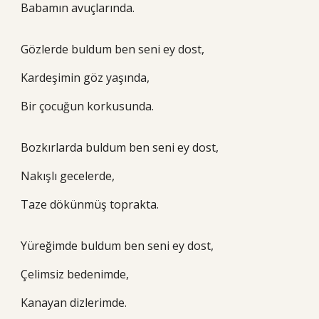
Babamın avuçlarında.
Gözlerde buldum ben seni ey dost,
Kardeşimin göz yaşında,
Bir çocuğun korkusunda.
Bozkırlarda buldum ben seni ey dost,
Nakışlı gecelerde,
Taze dökünmüş toprakta.
Yüreğimde buldum ben seni ey dost,
Çelimsiz bedenimde,
Kanayan dizlerimde.